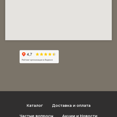
Каталог
Доставка и оплата
Частые вопросы
Акции и Новости