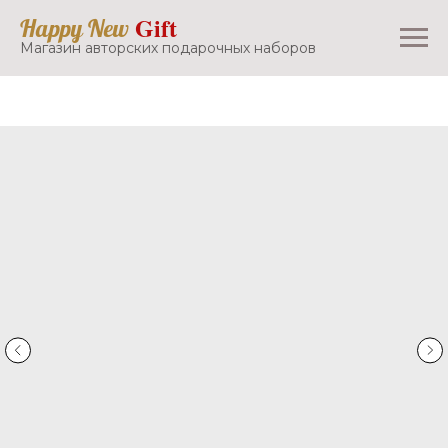
Gift
Happy New
Магазин авторских подарочных наборов