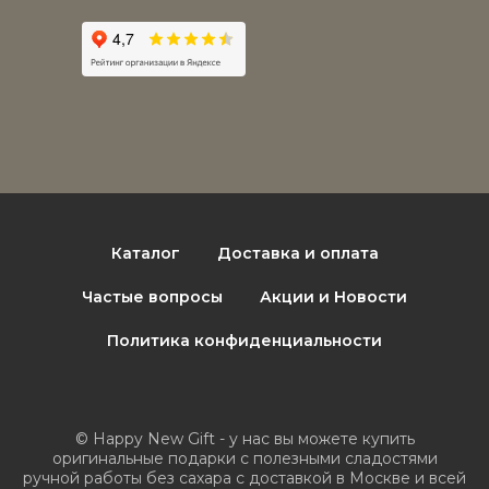
Каталог
Доставка и оплата
Частые вопросы
Акции и Новости
Политика конфиденциальности
© Happy New Gift - у нас вы можете купить
оригинальные подарки с полезными сладостями
ручной работы без сахара с доставкой в Москве и всей