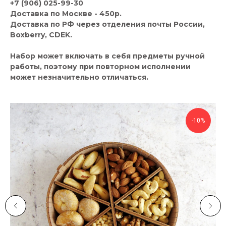
+7 (906) 025-99-30
Доставка по Москве - 450р.
Доставка по РФ через отделения почты России,
Boxberry, CDEK.
Набор может включать в себя предметы ручной
работы, поэтому при повторном исполнении
может незначительно отличаться.
-10%