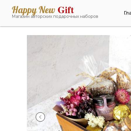
Gift
Happy New
Гл
Магазин авторских подарочных наборов