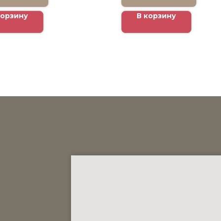
корзину
В корзину