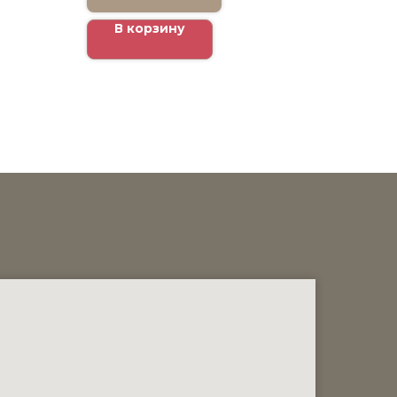
В корзину