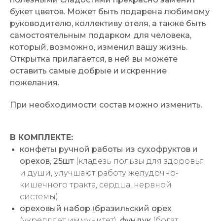
букет цветов. Может быть подарена любимому
руководителю, коллективу отеля, а также быть
самостоятельным подарком для человека,
который, возможно, изменил вашу жизнь.
Открытка прилагается, в ней вы можете
оставить самые добрые и искренние
пожелания.
При необходимости состав можно изменить.
В КОМПЛЕКТЕ:
конфеты ручной работы из сухофруктов и
орехов, 25шт
(кладезь пользы для здоровья
и души, улучшают работу желудочно-
кишечного тракта, сердца, нервной
системы)
ореховый набор
(
бразильский орех
(укрепляет иммунитет),
фундук
(богат