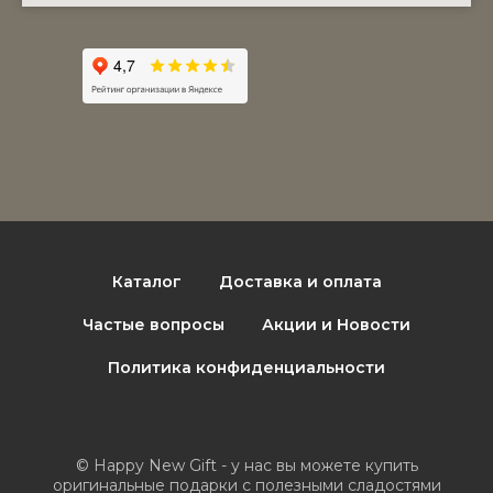
Каталог
Доставка и оплата
Частые вопросы
Акции и Новости
Политика конфиденциальности
© Happy New Gift - у нас вы можете купить
оригинальные подарки с полезными сладостями