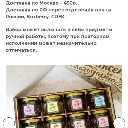
Доставка по Москве - 450р.
Доставка по РФ через отделения почты
России, Boxberry, CDEK.
Набор может включать в себя предметы
ручной работы, поэтому при повторном
исполнении может незначительно
отличаться.