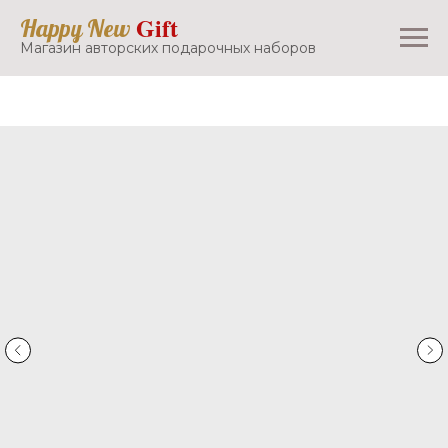
Gift
Happy New
Магазин авторских подарочных наборов