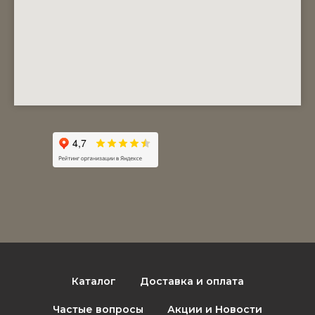
Каталог
Доставка и оплата
Частые вопросы
Акции и Новости