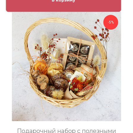
В корзину
-5%
Подарочный набор с полезными