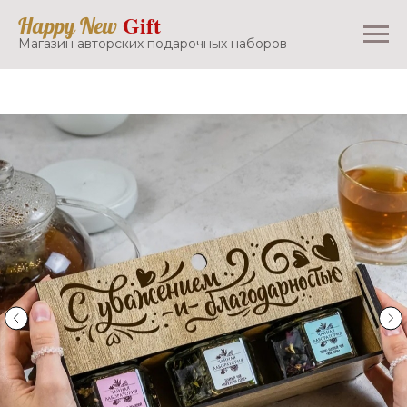
Gift
Happy New
Магазин авторских подарочных наборов