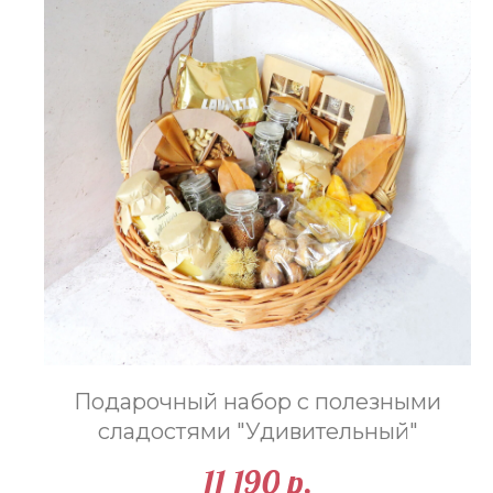
Подарочный набор с полезными
сладостями "Удивительный"
11 190
р.