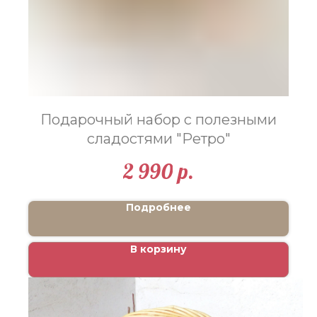
Подарочный набор с полезными
сладостями "Ретро"
2 990
р.
Подробнее
В корзину