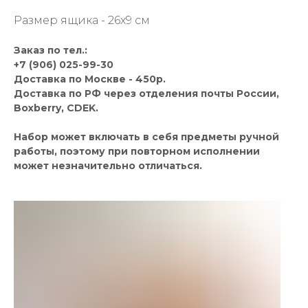
Размер ящика - 26х9 см
Заказ по тел.:
+7 (906) 025-99-30
Доставка по Москве - 450р.
Доставка по РФ через отделения почты России,
Boxberry, CDEK.
Набор может включать в себя предметы ручной
работы, поэтому при повторном исполнении
может незначительно отличаться.