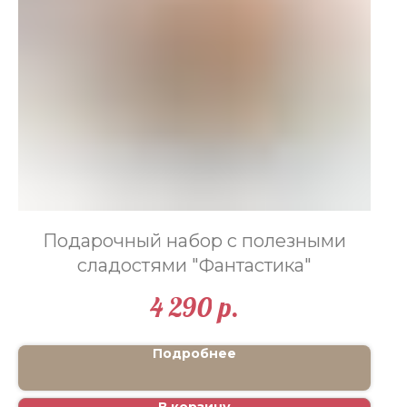
Подарочный набор с полезными
сладостями "Фантастика"
4 290
р.
Подробнее