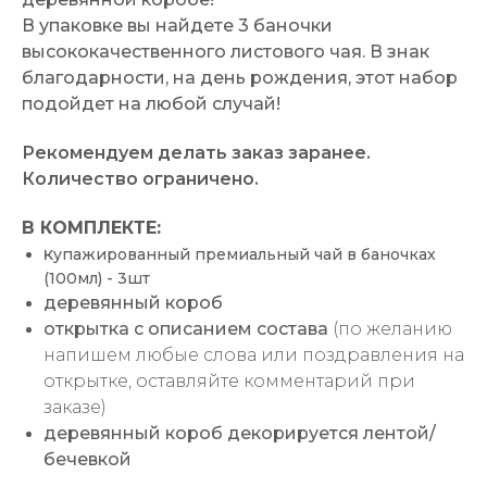
В упаковке вы найдете 3 баночки
высококачественного листового чая. В знак
благодарности, на день рождения, этот набор
подойдет на любой случай!
Рекомендуем делать заказ заранее.
Количество ограничено.
В КОМПЛЕКТЕ:
к
упажированный премиальный чай в баночках
(100мл) - 3шт
деревянный короб
открытка с описанием состава
(по желанию
напишем любые слова или поздравления на
открытке, оставляйте комментарий при
заказе)
деревянный короб декорируется лентой/
бечевкой