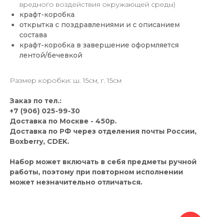
вредного воздействия окружающей среды)
крафт-коробка
открытка с поздравлениями и с описанием
состава
крафт-коробка в завершение оформляется
лентой/бечевкой
Размер коробки: ш. 15см, г. 15см
Заказ по тел.:
+7 (906) 025-99-30
Доставка по Москве - 450р.
Доставка по РФ через отделения почты России,
Boxberry, CDEK.
Набор может включать в себя предметы ручной
работы, поэтому при повторном исполнении
может незначительно отличаться.