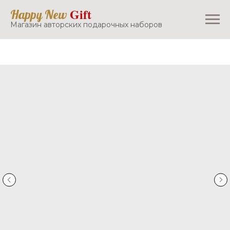
Gift
Happy New
Магазин авторских подарочных наборов