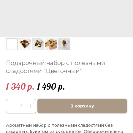
Подарочный набор с полезными
сладостями "Цветочный"
1 340
1 490
р.
р.
В корзину
Ароматный набор с полезными сладостями без
сахара и с букетом из сухоцветов. Обворожительно